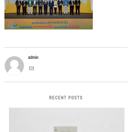
admin
RECENT POSTS