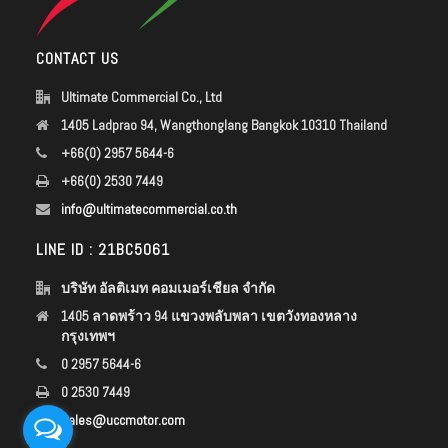
CONTACT US
Ultimate Commercial Co., Ltd
1405 Ladprao 94, Wangthonglang Bangkok 10310 Thailand
+66(0) 2957 5644-6
+66(0) 2530 7449
info@ultimatecommercial.co.th
LINE ID : 21BC5061
บริษัท อัลติเมท คอมเมอร์เชียล จำกัด
1405 ลาดพร้าว 94 แขวงพลับพลา เขตวังทองหลาง
กรุงเทพฯ
0 2957 5644-6
0 2530 7449
sales@uccmotor.com