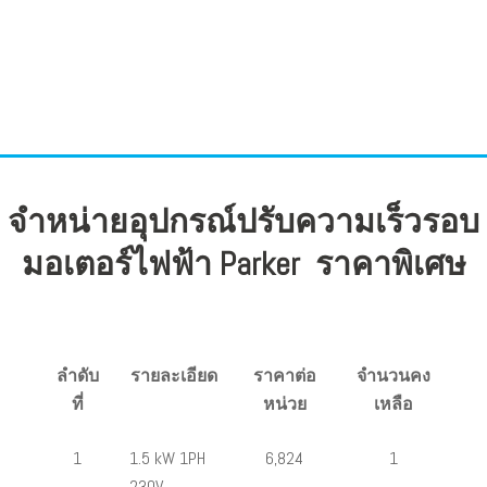
จำหน่ายอุปกรณ์ปรับความเร็วรอบ
มอเตอร์ไฟฟ้า Parker ราคาพิเศษ
ลำดับ
รายละเอียด
ราคาต่อ
จำนวนคง
ที่
หน่วย
เหลือ
1
1.5 kW 1PH
6,824
1
230V