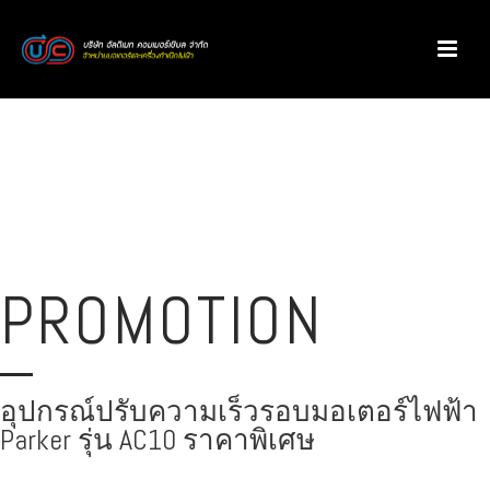
PROMOTION
อุปกรณ์ปรับความเร็วรอบมอเตอร์ไฟฟ้า
Parker รุ่น AC10 ราคาพิเศษ