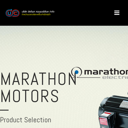
MARATHON
MOTORS
Product Selection