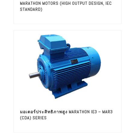
MARATHON MOTORS (HIGH OUTPUT DESIGN, IEC
STANDARD)
มอเตอร์ประสิทธิภาพสูง MARATHON IE3 – MAR3
(CDA) SERIES