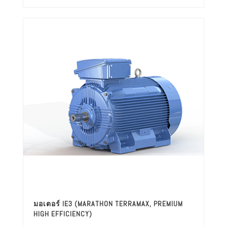
มอเตอร์ IE3 (MARATHON TERRAMAX, PREMIUM
HIGH EFFICIENCY)