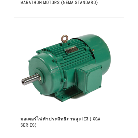
MARATHON MOTORS (NEMA STANDARD)
มอเตอร์ไฟฟ้าประสิทธิภาพสูง IE3 ( XGA
SERIES)