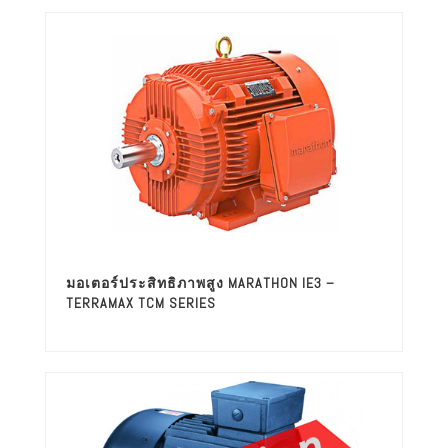
มอเตอร์ประสิทธิภาพสูง MARATHON IE3 –
TERRAMAX TCM SERIES