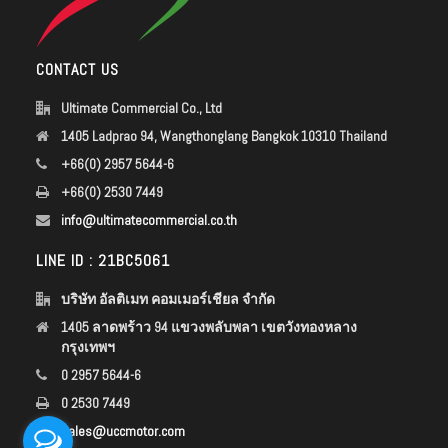
CONTACT US
Ultimate Commercial Co., Ltd
1405 Ladprao 94, Wangthonglang Bangkok 10310 Thailand
+66(0) 2957 5644-6
+66(0) 2530 7449
info@ultimatecommercial.co.th
LINE ID : 21BC5061
บริษัท อัลติเมท คอมเมอร์เชียล จำกัด
1405 ลาดพร้าว 94 แขวงพลับพลา เขตวังทองหลาง
กรุงเทพฯ
0 2957 5644-6
0 2530 7449
sales@uccmotor.com