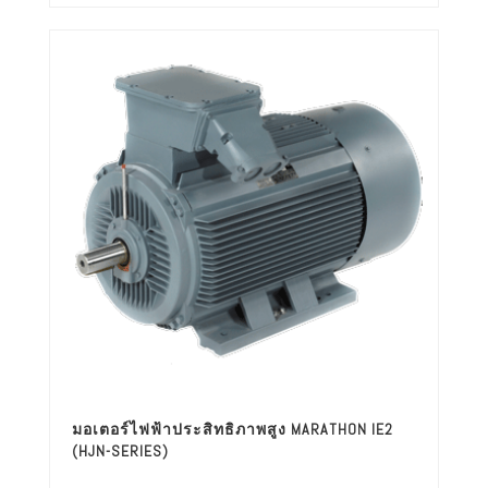
มอเตอร์ไฟฟ้าประสิทธิภาพสูง MARATHON IE2
(HJN-SERIES)