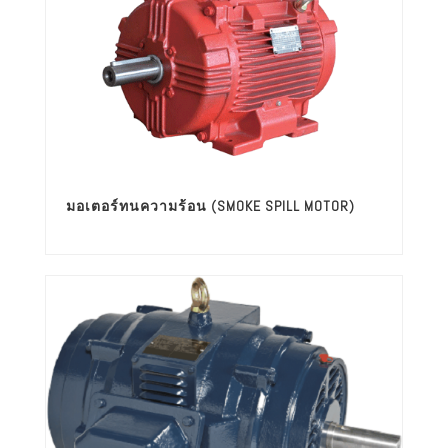
มอเตอร์ทนความร้อน (SMOKE SPILL MOTOR)