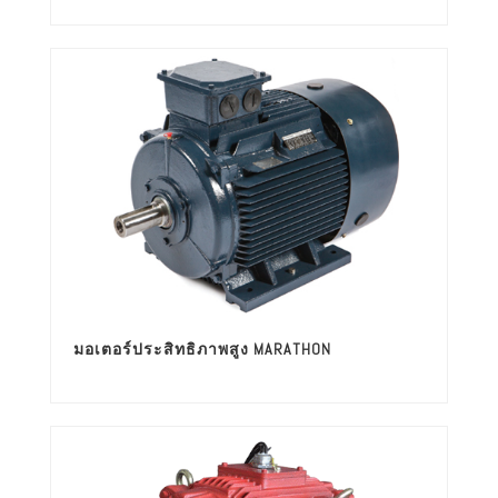
มอเตอร์ประสิทธิภาพสูง MARATHON