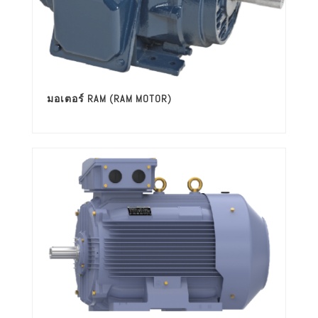
มอเตอร์ RAM (RAM MOTOR)