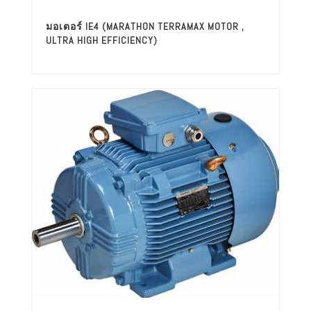
มอเตอร์ IE4 (MARATHON TERRAMAX MOTOR ,
ULTRA HIGH EFFICIENCY)