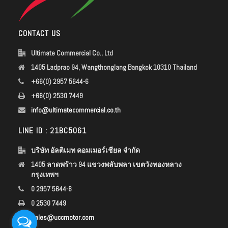
CONTACT US
Ultimate Commercial Co., Ltd
1405 Ladprao 94, Wangthonglang Bangkok 10310 Thailand
+66(0) 2957 5644-6
+66(0) 2530 7449
info@ultimatecommercial.co.th
LINE ID : 21BC5061
บริษัท อัลติเมท คอมเมอร์เชียล จำกัด
1405 ลาดพร้าว 94 แขวงพลับพลา เขตวังทองหลาง
กรุงเทพฯ
0 2957 5644-6
0 2530 7449
sales@uccmotor.com