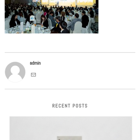
admin
RECENT POSTS