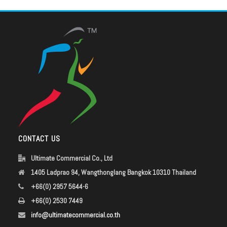
CONTACT US
Ultimate Commercial Co., Ltd
1405 Ladprao 94, Wangthonglang Bangkok 10310 Thailand
+66(0) 2957 5644-6
+66(0) 2530 7449
info@ultimatecommercial.co.th