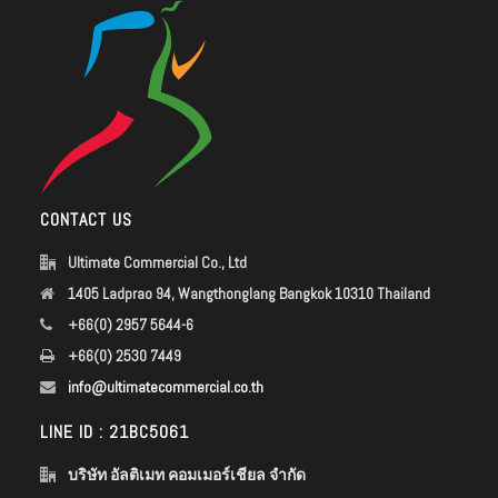
CONTACT US
Ultimate Commercial Co., Ltd
1405 Ladprao 94, Wangthonglang Bangkok 10310 Thailand
+66(0) 2957 5644-6
+66(0) 2530 7449
info@ultimatecommercial.co.th
LINE ID : 21BC5061
บริษัท อัลติเมท คอมเมอร์เชียล จำกัด