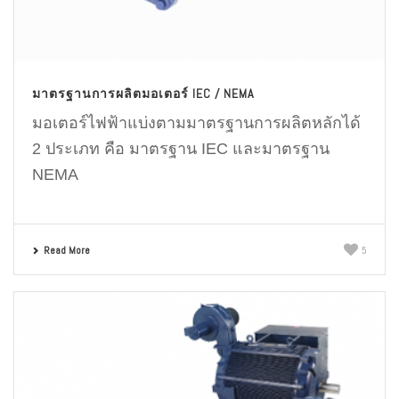
มาตรฐานการผลิตมอเตอร์ IEC / NEMA
มอเตอร์ไฟฟ้าแบ่งตามมาตรฐานการผลิตหลักได้
2 ประเภท คือ มาตรฐาน IEC และมาตรฐาน
NEMA
Read More
5