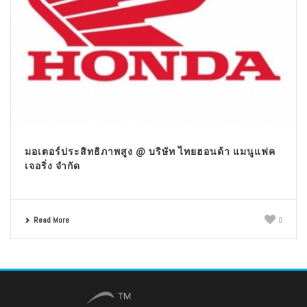
มอเตอร์ประสิทธิภาพสูง @ บริษัท ไทยฮอนด้า แมนูแฟค
เจอริ่ง จำกัด
Read More
0