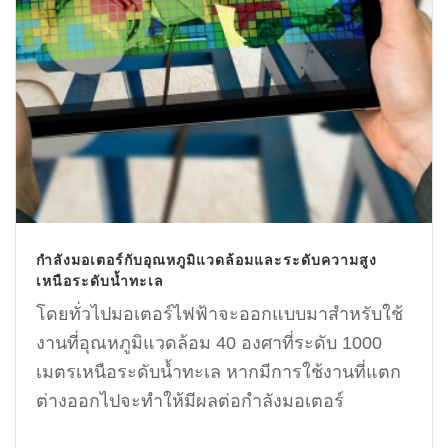
กำลังมอเตอร์กับอุณหภูมิแวดล้อมและระดับความสูง
เหนือระดับน้ำทะเล
โดยทั่วไปมอเตอร์ไฟฟ้าจะออกแบบมาสำหรับใช้
งานที่อุณหภูมิแวดล้อม 40 องศาที่ระดับ 1000
เมตรเหนือระดับน้ำทะเล หากมีการใช้งานที่แตก
ต่างออกไปจะทำให้มีผลต่อกำลังมอเตอร์