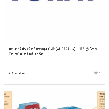
มอเตอร์ประสิทธิภาพสูง CMP (AUSTRALIA) – IE3 @ ไทย
โทเรซินเทติคส์ จำกัด
Read More
0