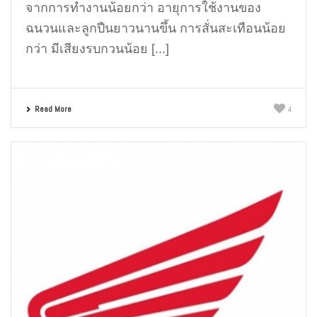
จากการทำงานน้อยกว่า อายุการใช้งานของ
ฉนวนและลูกปืนยาวนานขึ้น การสั่นสะเทือนน้อย
กว่า มีเสียงรบกวนน้อย [...]
Read More
4