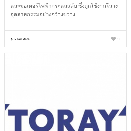
และมอเตอร์ไฟฟ้ากระแสสลับ ซึ่งถูกใช้งานในวง
อุตสาหกรรมอย่างกว้างขวาง
Read More
11