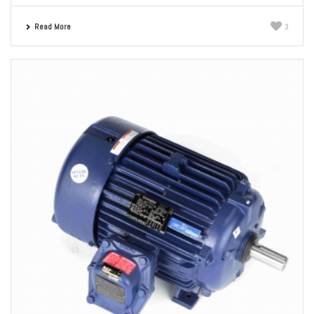
Read More
3