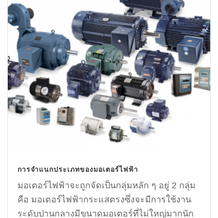
การจำแนกประเภทของมอเตอร์ไฟฟ้า
มอเตอร์ไฟฟ้าจะถูกจัดเป็นกลุ่มหลัก ๆ อยู่ 2 กลุ่ม
คือ มอเตอร์ไฟฟ้ากระแสตรงซึ่งจะมีการใช้งาน
ระดับปานกลางมีขนาดมอเตอร์ที่ไม่ใหญ่มากนัก