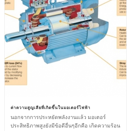
ค่าความสูญเสียที่เกิดขึ้นในมอเตอร์ไฟฟ้า
นอกจากการประหยัดพลังงานแล้ว มอเตอร์
ประสิทธิภาพสูงยังมีข้อดีอื่นๆอีกคือ เกิดความร้อน