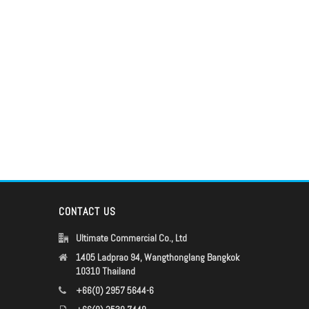
CONTACT US
Ultimate Commercial Co., Ltd
1405 Ladprao 94, Wangthonglang Bangkok
10310 Thailand
+66(0) 2957 5644-6