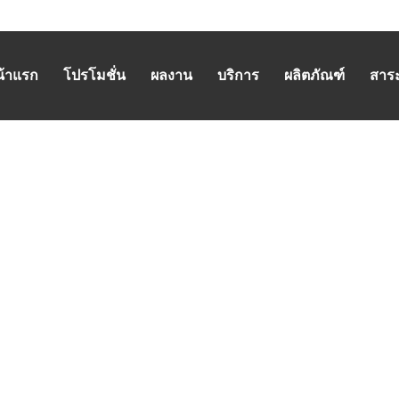
น้าแรก
โปรโมชั่น
ผลงาน
บริการ
ผลิตภัณฑ์
สาระน