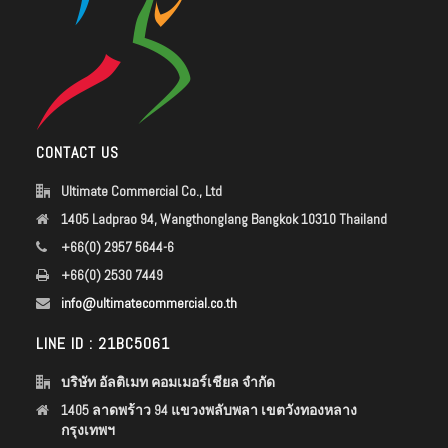
CONTACT US
Ultimate Commercial Co., Ltd
1405 Ladprao 94, Wangthonglang Bangkok 10310 Thailand
+66(0) 2957 5644-6
+66(0) 2530 7449
info@ultimatecommercial.co.th
LINE ID : 21BC5061
บริษัท อัลติเมท คอมเมอร์เชียล จำกัด
1405 ลาดพร้าว 94 แขวงพลับพลา เขตวังทองหลาง
กรุงเทพฯ