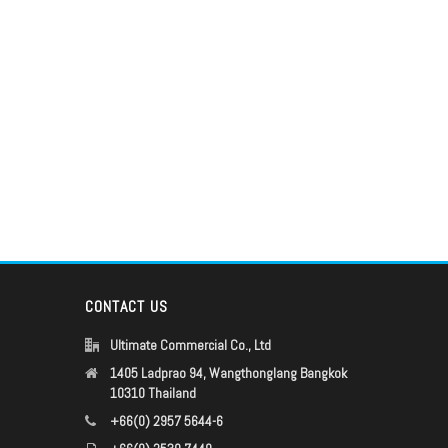
CONTACT US
Ultimate Commercial Co., Ltd
1405 Ladprao 94, Wangthonglang Bangkok
10310 Thailand
+66(0) 2957 5644-6