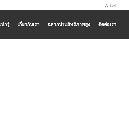
Login
่ารู้
เกี่ยวกับเรา
ฉลากประสิทธิภาพสูง
ติดต่อเรา
HOME
/
HOMEPAGE
/ MAIL