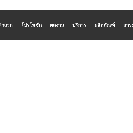
น้าแรก
โปรโมชั่น
ผลงาน
บริการ
ผลิตภัณฑ์
สาระน