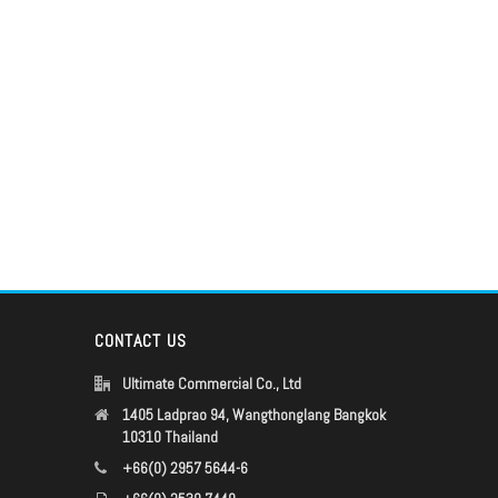
CONTACT US
Ultimate Commercial Co., Ltd
1405 Ladprao 94, Wangthonglang Bangkok
10310 Thailand
+66(0) 2957 5644-6