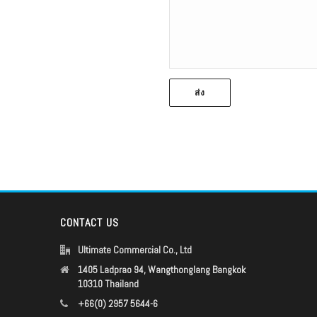
CONTACT US
Ultimate Commercial Co., Ltd
1405 Ladprao 94, Wangthonglang Bangkok
10310 Thailand
+66(0) 2957 5644-6