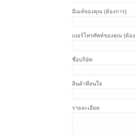
อีเมล์ของคุณ (ต้องการ)
เบอร์โทรศัพท์ของคุณ (ต้อ
ชื่อบริษัท
สินค้าที่สนใจ
รายละเอียด