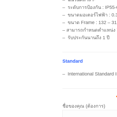
– ระดับการป้องกัน : IP55
– ขนาดมอเตอร์ไฟฟ้า : 0
– ขนาด Frame : 132 – 31
– สามารถกำหนดตำแหน่ง T
– รับประกันนานถึง 1 ปี
Standard
– International Standard
ชื่อของคุณ (ต้องการ)