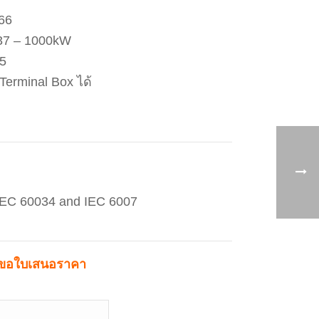
-66
.37 – 1000kW
5
erminal Box ได้
 IEC 60034 and IEC 6007
ขอใบเสนอราคา