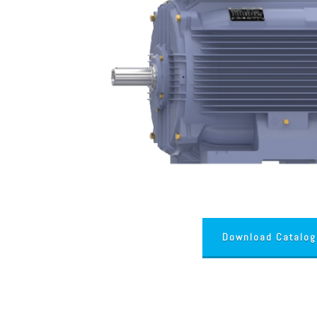
Download Catalog