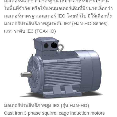
มอเตอร์ที่เล็กกว่ามาตรฐาน เหมาะสำหรับการใช้งาน
ในพื้นที่จำกัด หรือใช้แทนมอเตอร์เดิมที่มีขนาดเล็กกว่า
มอเตอร์มาตรฐานมอเตอร์ IEC โดยทั่วไป มีให้เลือกทั้ง
มอเตอร์ประสิทธิภาพสูงระดับ IE2 (HJN-HO Series)
และ ระดับ IE3 (TCA-HO)
มอเตอร์ประสิทธิภาพสูง IE2 (รุ่น HJN-HO)
Cast iron 3 phase squirrel cage induction motors