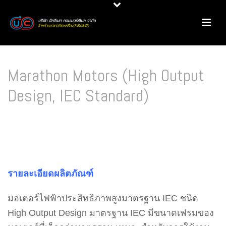
Marathon Motors (High Output
Design, IEC Standard)
HOME
/
MARATHON MOTORS
/
MARATHON MOTORS (HIGH OUTPUT DESIGN, IEC
STANDARD)
รายละเอียดผลิตภัณฑ์
มอเตอร์ไฟฟ้าประสิทธิภาพสูงมาตรฐาน IEC ชนิด
High Output Design มาตรฐาน IEC มีขนาดเฟรมของ