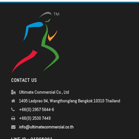
CONTACT US
Ultimate Commercial Co., Ltd
1405 Ladprao 94, Wangthonglang Bangkok 10310 Thailand
+66(0) 2957 5644-6
+66(0) 2530 7449
info@ultimatecommercial.co.th