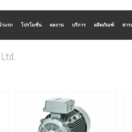
น้าแรก
โปรโมชั่น
ผลงาน
บริการ
ผลิตภัณฑ์
สาระน
Ltd.