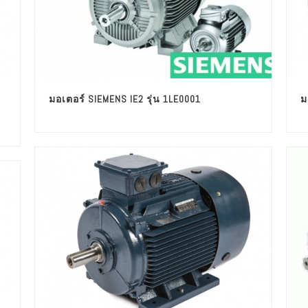
มอเตอร์ SIEMENS IE2 รุ่น 1LE0001
ม