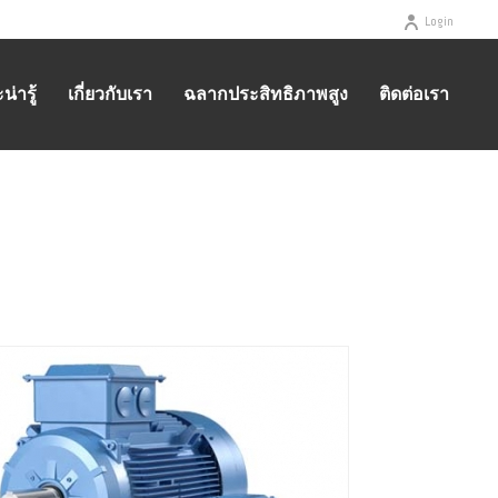
Login
่ารู้
เกี่ยวกับเรา
ฉลากประสิทธิภาพสูง
ติดต่อเรา
HOME
/
IE2MOTORS