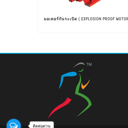
มอเตอร์กันระเบิด ( EXPLOSION PROOF MOTO
ติดต่อด่วน