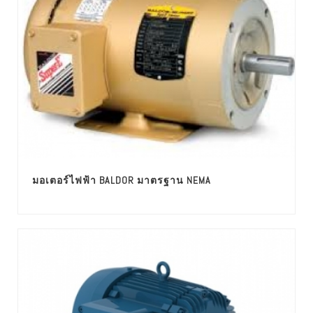
มอเตอร์ไฟฟ้า BALDOR มาตรฐาน NEMA