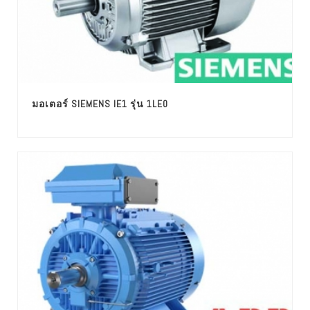
มอเตอร์ SIEMENS IE1 รุ่น 1LE0