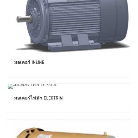
มอเตอร์ INLINE
มอเตอร์ไฟฟ้า ELEKTRIM