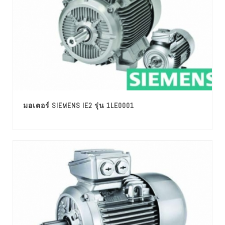
มอเตอร์ SIEMENS IE2 รุ่น 1LE0001