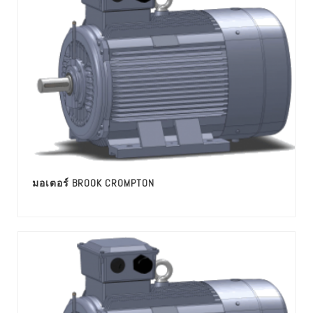
มอเตอร์ BROOK CROMPTON