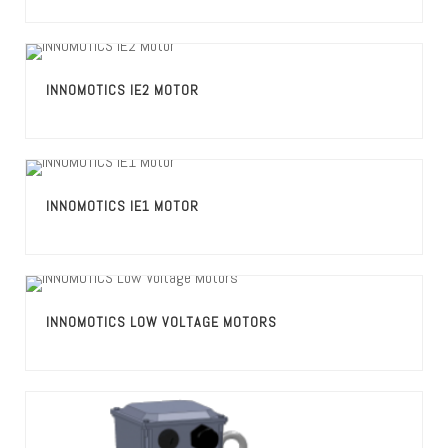
INNOMOTICS IE2 MOTOR
INNOMOTICS IE1 MOTOR
INNOMOTICS LOW VOLTAGE MOTORS