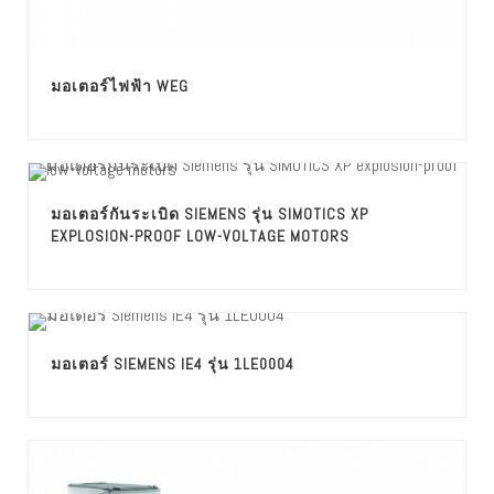
มอเตอร์ไฟฟ้า WEG
มอเตอร์กันระเบิด SIEMENS รุ่น SIMOTICS XP
EXPLOSION-PROOF LOW-VOLTAGE MOTORS
มอเตอร์ SIEMENS IE4 รุ่น 1LE0004