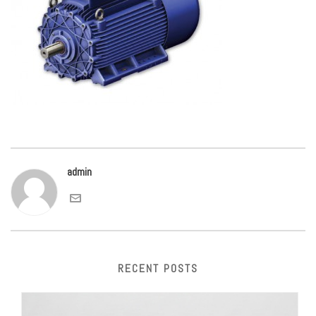
admin
RECENT POSTS