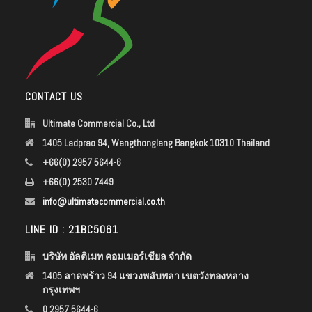
CONTACT US
Ultimate Commercial Co., Ltd
1405 Ladprao 94, Wangthonglang Bangkok 10310 Thailand
+66(0) 2957 5644-6
+66(0) 2530 7449
info@ultimatecommercial.co.th
LINE ID : 21BC5061
บริษัท อัลติเมท คอมเมอร์เชียล จำกัด
1405 ลาดพร้าว 94 แขวงพลับพลา เขตวังทองหลาง
กรุงเทพฯ
0 2957 5644-6