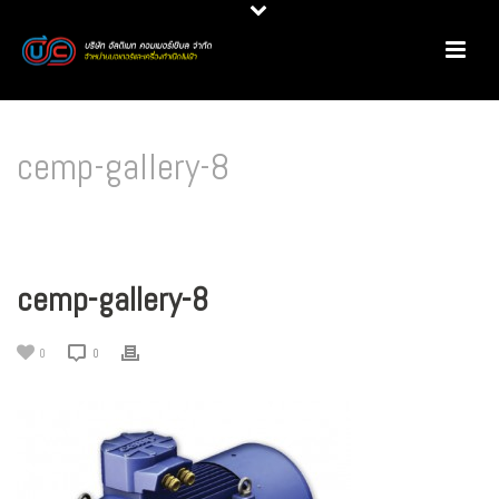
cemp-gallery-8
HOME
/
มอเตอร์ไฟฟ้า
/
การจำแนกพื้นที่อันตรายสำหรับการเลือกใช้มอเตอร์กันระเบิด
/ CEMP-GALLERY-8
cemp-gallery-8
0
0