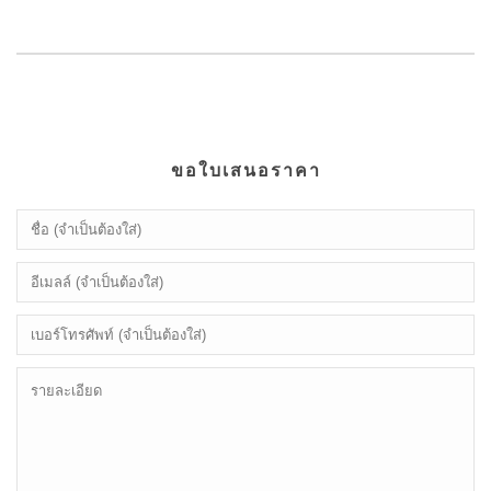
ขอใบเสนอราคา