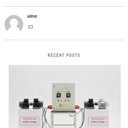
admin
RECENT POSTS