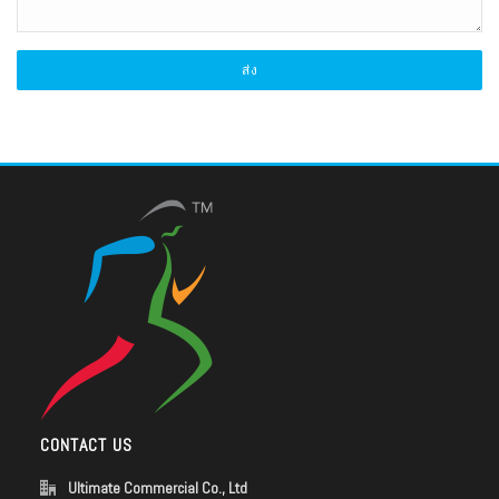
CONTACT US
Ultimate Commercial Co., Ltd