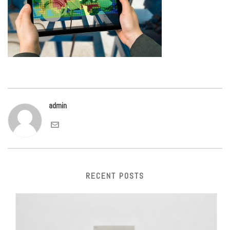
admin
RECENT POSTS