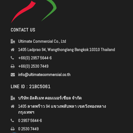
CONTACT US
Ultimate Commercial Co., Ltd
1405 Ladprao 94, Wangthonglang Bangkok 10310 Thailand
+66(0) 2957 5644-6
+66(0) 2530 7449
info@ultimatecommercial.co.th
LINE ID : 21BC5061
บริษัท อัลติเมท คอมเมอร์เชียล จำกัด
1405 ลาดพร้าว 94 แขวงพลับพลา เขตวังทองหลาง
กรุงเทพฯ
0 2957 5644-6
0 2530 7449