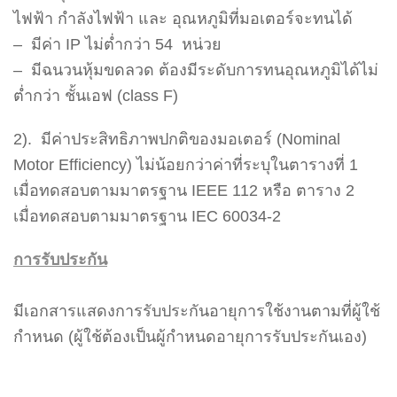
ไฟฟ้า กำลังไฟฟ้า และ อุณหภูมิที่มอเตอร์จะทนได้
– มีค่า IP ไม่ต่ำกว่า 54 หน่วย
– มีฉนวนหุ้มขดลวด ต้องมีระดับการทนอุณหภูมิได้ไม่
ต่ำกว่า ชั้นเอฟ (class F)
2). มีค่าประสิทธิภาพปกติของมอเตอร์ (Nominal
Motor Efficiency) ไม่น้อยกว่าค่าที่ระบุในตารางที่ 1
เมื่อทดสอบตามมาตรฐาน IEEE 112 หรือ ตาราง 2
เมื่อทดสอบตามมาตรฐาน IEC 60034-2
การรับประกัน
มีเอกสารแสดงการรับประกันอายุการใช้งานตามที่ผู้ใช้
กำหนด (ผู้ใช้ต้องเป็นผู้กำหนดอายุการรับประกันเอง)