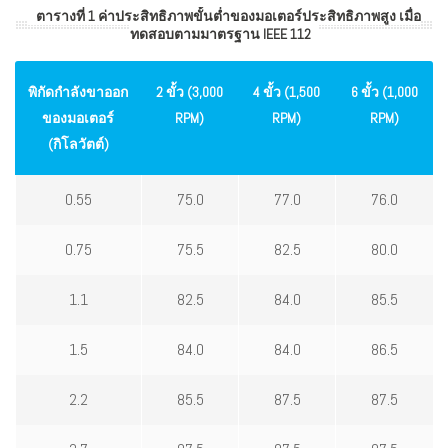
ตารางที่ 1 ค่าประสิทธิภาพขั้นต่ำของมอเตอร์ประสิทธิภาพสูง เมื่อ
ทดสอบตามมาตรฐาน IEEE 112
พิกัดกำลังขาออก
2 ขั้ว (3,000
4 ขั้ว (1,500
6 ขั้ว (1,000
ของมอเตอร์
RPM)
RPM)
RPM)
(กิโลวัตต์)
0.55
75.0
77.0
76.0
0.75
75.5
82.5
80.0
1.1
82.5
84.0
85.5
1.5
84.0
84.0
86.5
2.2
85.5
87.5
87.5