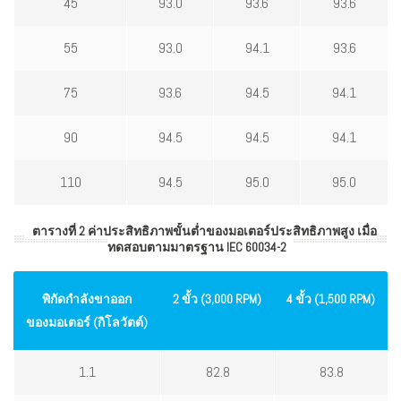
45
93.0
93.6
93.6
55
93.0
94.1
93.6
75
93.6
94.5
94.1
90
94.5
94.5
94.1
110
94.5
95.0
95.0
ตารางที่ 2 ค่าประสิทธิภาพขั้นต่ำของมอเตอร์ประสิทธิภาพสูง เมื่อ
ทดสอบตามมาตรฐาน IEC 60034-2
พิกัดกำลังขาออก
2 ขั้ว (3,000 RPM)
4 ขั้ว (1,500 RPM)
ของมอเตอร์ (กิโลวัตต์)
1.1
82.8
83.8