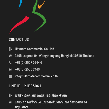
CONTACT US
Ultimate Commercial Co., Ltd
1405 Ladprao 94, Wangthonglang Bangkok 10310 Thailand
+66(0) 2957 5644-6
+66(0) 2530 7449
info@ultimatecommercial.co.th
LINE ID : 21BC5061
บริษัท อัลติเมท คอมเมอร์เชียล จำกัด
1405 ลาดพร้าว 94 แขวงพลับพลา เขตวังทองหลาง
กรุงเทพฯ