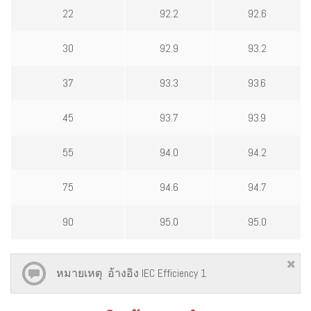
22
92.2
92.6
30
92.9
93.2
37
93.3
93.6
45
93.7
93.9
55
94.0
94.2
75
94.6
94.7
90
95.0
95.0
หมายเหตุ อ้างอิง IEC Efficiency 1