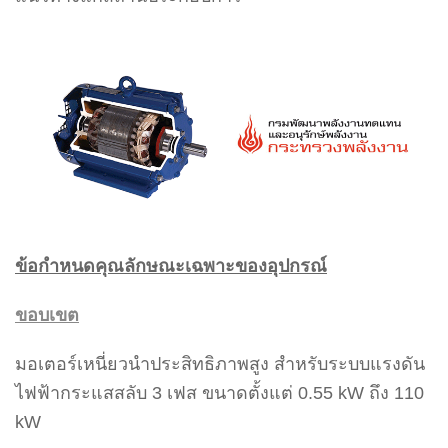
ข้อกำหนดคุณลักษณะเฉพาะของอุปกรณ์
ขอบเขต
มอเตอร์เหนี่ยวนำประสิทธิภาพสูง สำหรับระบบแรงดัน
ไฟฟ้ากระแสสลับ 3 เฟส ขนาดตั้งแต่ 0.55 kW ถึง 110
kW