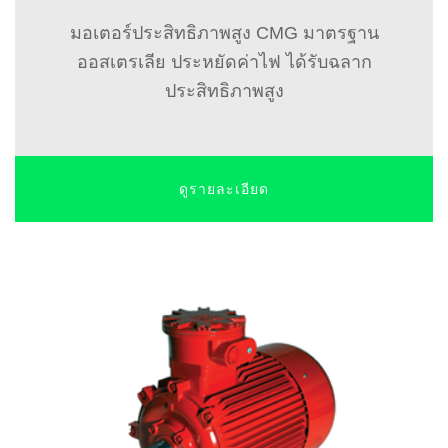
มอเตอร์ประสิทธิภาพสูง CMG มาตรฐาน
ออสเตรเลีย ประหยัดค่าไฟ ได้รับฉลาก
ประสิทธิภาพสูง
ดูรายละเอียด