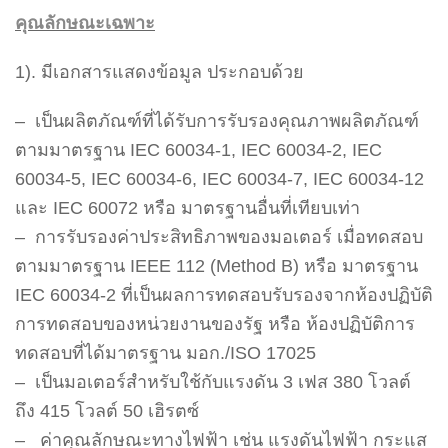
คุณลักษณะเฉพาะ
1). มีเอกสารแสดงข้อมูล ประกอบด้วย
– เป็นผลิตภัณฑ์ที่ได้รับการรับรองคุณภาพผลิตภัณฑ์
ตามมาตรฐาน IEC 60034-1, IEC 60034-2, IEC
60034-5, IEC 60034-6, IEC 60034-7, IEC 60034-12
และ IEC 60072 หรือ มาตรฐานอื่นที่เทียบเท่า
– การรับรองค่าประสิทธิภาพของมอเตอร์ เมื่อทดสอบ
ตามมาตรฐาน IEEE 112 (Method B) หรือ มาตรฐาน
IEC 60034-2 ที่เป็นผลการทดสอบรับรองจากห้องปฏิบัติ
การทดสอบของหน่วยงานของรัฐ หรือ ห้องปฏิบัติการ
ทดสอบที่ได้มาตรฐาน มอก./ISO 17025
– เป็นมอเตอร์สำหรับใช้กับแรงดัน 3 เฟส 380 โวลต์
ถึง 415 โวลต์ 50 เฮิรตซ์
– ค่าคุณลักษณะทางไฟฟ้า เช่น แรงดันไฟฟ้า กระแส