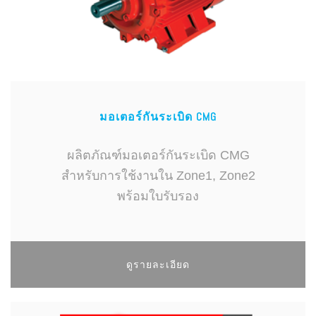
มอเตอร์กันระเบิด CMG
ผลิตภัณฑ์มอเตอร์กันระเบิด CMG
สำหรับการใช้งานใน Zone1, Zone2
พร้อมใบรับรอง
ดูรายละเอียด