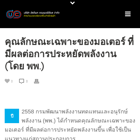
คุณลักษณะเฉพาะของมอเตอร์ ที่
มีผลต่อการประหยัดพลังงาน
(โดย พพ.)
0
0
2558 กรมพัฒนาพลังงานทดแทนและอนุรักษ์
ปี
พลังงาน (พพ.) ได้กำหนดคุณลักษณะเฉพาะของ
มอเตอร์ ที่มีผลต่อการประหยัดพลังงานขึ้น เพื่อใช้เป็น
แนวทางแก่สถานประกอบการ