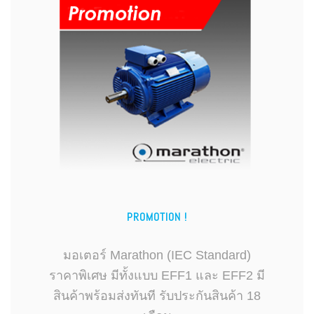
PROMOTION !
มอเตอร์ Marathon (IEC Standard)
ราคาพิเศษ มีทั้งแบบ EFF1 และ EFF2 มี
สินค้าพร้อมส่งทันที รับประกันสินค้า 18