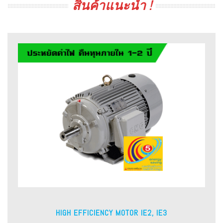
สินค้าแนะนำ !
HIGH EFFICIENCY MOTOR IE2, IE3