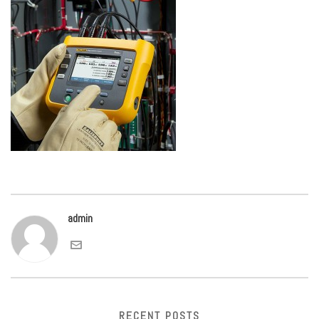
admin
RECENT POSTS