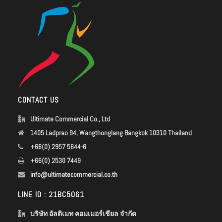
CONTACT US
Ultimate Commercial Co., Ltd
1405 Ladprao 94, Wangthonglang Bangkok 10310 Thailand
+66(0) 2957 5644-6
+66(0) 2530 7449
info@ultimatecommercial.co.th
LINE ID : 21BC5061
บริษัท อัลติเมท คอมเมอร์เชียล จำกัด