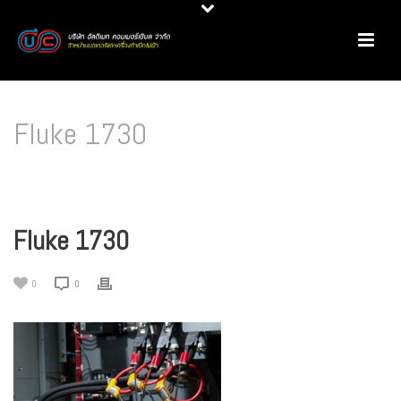
Fluke 1730
HOME
/
OUR SERVICE
/
บริการตรวจวัดค่าพลังงานก่อนและหลังเปลี่ยนมาใช้มอเตอร์
ประสิทธิภาพสูงพร้อมทำรายงานผลประหยัด
/ FLUKE 1730
Fluke 1730
0
0