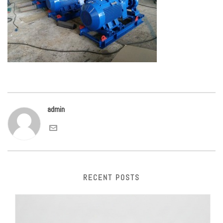
admin
RECENT POSTS