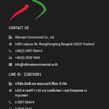
CONTACT US
Ultimate Commercial Co., Ltd
1405 Ladprao 94, Wangthonglang Bangkok 10310 Thailand
+66(0) 2957 5644-6
+66(0) 2530 7449
info@ultimatecommercial.co.th
LINE ID : 21BC5061
บริษัท อัลติเมท คอมเมอร์เชียล จำกัด
1405 ลาดพร้าว 94 แขวงพลับพลา เขตวังทองหลาง
กรุงเทพฯ
0 2957 5644-6