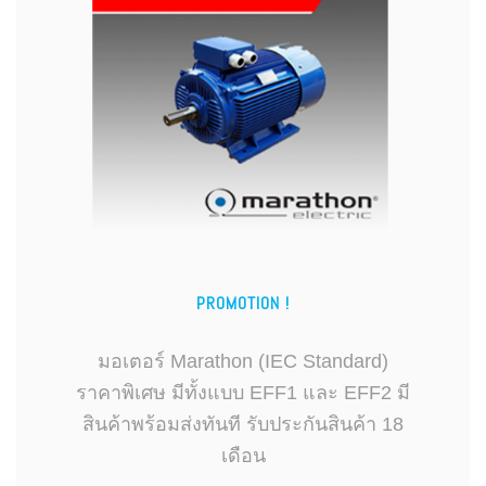
PROMOTION !
มอเตอร์ Marathon (IEC Standard)
ราคาพิเศษ มีทั้งแบบ EFF1 และ EFF2 มี
สินค้าพร้อมส่งทันที รับประกันสินค้า 18
เดือน