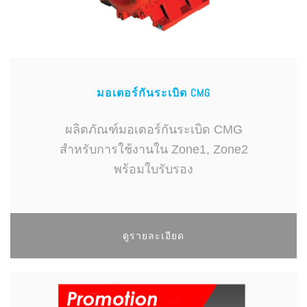
มอเตอร์กันระเบิด CMG
ผลิตภัณฑ์มอเตอร์กันระเบิด CMG
สำหรับการใช้งานใน Zone1, Zone2
พร้อมใบรับรอง
ดูรายละเอียด