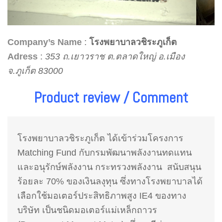
Company’s Name
:
โรงพยาบาลวชิระภูเก็ต
Adress
:
353 ถ.เยาวราช ต.ตลาดใหญ่ อ.เมือง
จ.ภูเก็ต 83000
Product review / Comment
โรงพยาบาลวชิระภูเก็ต ได้เข้าร่วมโครงการ
Matching Fund กับกรมพัฒนาพลังงานทดแทน
และอนุรักษ์พลังงาน กระทรวงพลังงาน สนับสนุน
ร้อยละ 70% ของเงินลงุทุน ซึ่งทางโรงพยาบาลได้
เลือกใช้มอเตอร์ประสิทธิภาพสูง IE4 ของทาง
บริษัท เป็นชนิดมอเตอร์แม่เหล็กถาวร