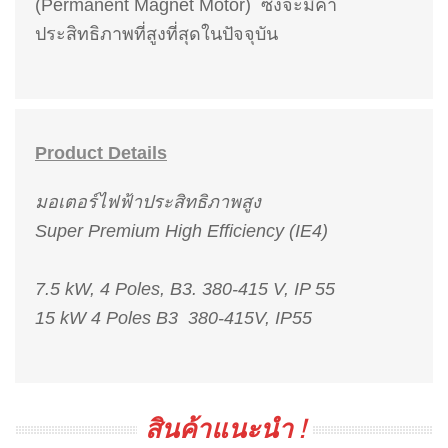
(Permanent Magnet Motor) ซึ่งจะมีค่า
ประสิทธิภาพที่สูงที่สุดในปัจจุบัน
Product Details
มอเตอร์ไฟฟ้าประสิทธิภาพสูง
Super Premium High Efficiency (IE4)
7.5 kW, 4 Poles, B3.
380-415 V, IP 55
15 kW 4 Poles B3 380-415V, IP55
สินค้าแนะนำ !