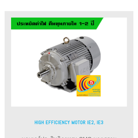
HIGH EFFICIENCY MOTOR IE2, IE3