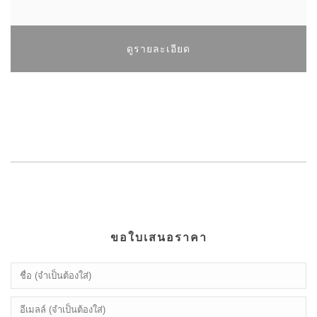
ดูรายละเอียด
ขอใบเสนอราคา