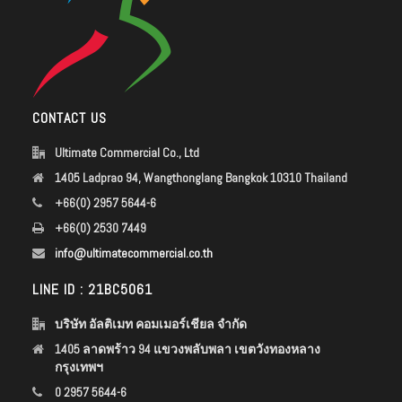
CONTACT US
Ultimate Commercial Co., Ltd
1405 Ladprao 94, Wangthonglang Bangkok 10310 Thailand
+66(0) 2957 5644-6
+66(0) 2530 7449
info@ultimatecommercial.co.th
LINE ID : 21BC5061
บริษัท อัลติเมท คอมเมอร์เชียล จำกัด
1405 ลาดพร้าว 94 แขวงพลับพลา เขตวังทองหลาง
กรุงเทพฯ
0 2957 5644-6