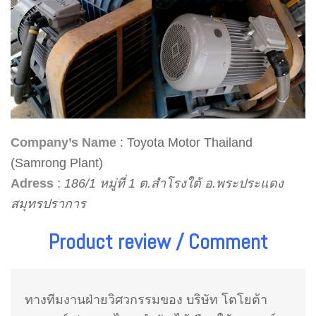
Company’s Name
: Toyota Motor Thailand
(Samrong Plant)
Adress
:
186/1 หมู่ที่ 1 ต.สำโรงใต้ อ.พระประแดง
สมุทรปราการ
Product review / Comment
ทางทีมงานฝ่ายวิศวกรรมของ บริษัท โตโยต้า