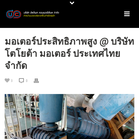
มอเตอร์ประสิทธิภาพสูง @ บริษัท
โตโยต้า มอเตอร์ ประเทศไทย
จำกัด
0
0