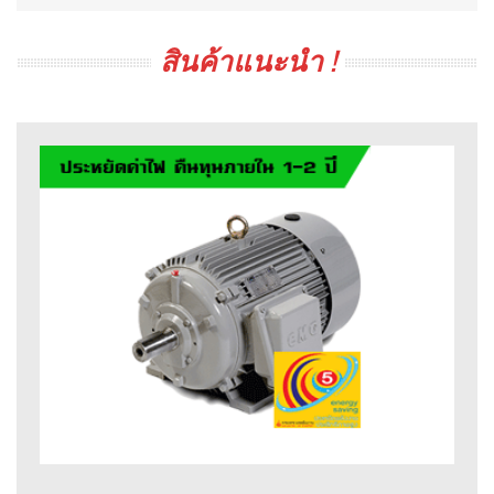
สินค้าแนะนำ !