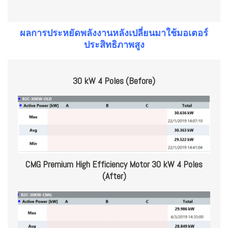
ผลการประหยัดพลังงานหลังเปลี่ยนมาใช้มอเตอร์
ประสิทธิภาพสูง
30 kW 4 Poles (Before)
CMG Premium High Efficiency Motor 30 kW 4 Poles
(After)