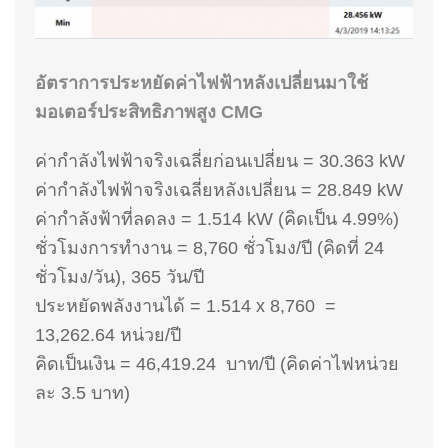
อัตราการประหยัดค่าไฟฟ้าหลังเปลี่ยนมาใช้
มอเตอร์ประสิทธิภาพสูง CMG
ค่ากำลังไฟฟ้าจริงเฉลี่ยก่อนเปลี่ยน = 30.363 kW
ค่ากำลังไฟฟ้าจริงเฉลี่ยหลังเปลี่ยน = 28.849 kW
ค่ากำลังฟ้าที่ลดลง = 1.514 kW (คิดเป็น 4.99%)
ชั่วโมงการทำงาน = 8,760 ชั่วโมง/ปี (คิดที่ 24
ชั่วโมง/วัน), 365 วัน/ปี
ประหยัดพลังงานได้ = 1.514 x 8,760 =
13,262.64 หน่วย/ปี
คิดเป็นเงิน = 46,419.24 บาท/ปี (คิดค่าไฟหน่วย
ละ 3.5 บาท)