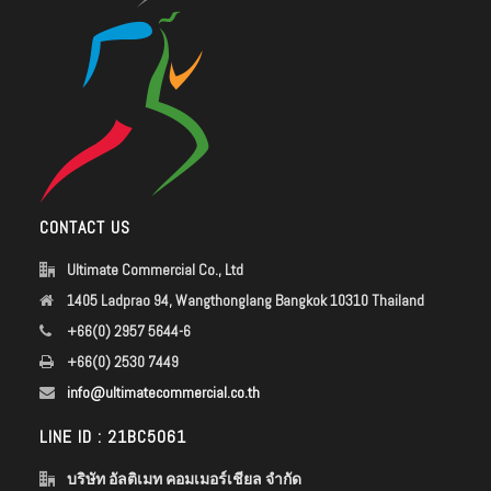
CONTACT US
Ultimate Commercial Co., Ltd
1405 Ladprao 94, Wangthonglang Bangkok 10310 Thailand
+66(0) 2957 5644-6
+66(0) 2530 7449
info@ultimatecommercial.co.th
LINE ID : 21BC5061
บริษัท อัลติเมท คอมเมอร์เชียล จำกัด