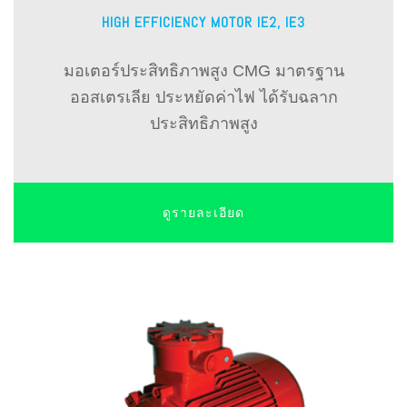
HIGH EFFICIENCY MOTOR IE2, IE3
มอเตอร์ประสิทธิภาพสูง CMG มาตรฐาน
ออสเตรเลีย ประหยัดค่าไฟ ได้รับฉลาก
ประสิทธิภาพสูง
ดูรายละเอียด