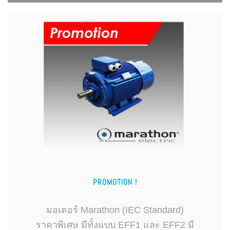
PROMOTION !
มอเตอร์ Marathon (IEC Standard)
ราคาพิเศษ มีทั้งแบบ EFF1 และ EFF2 มี