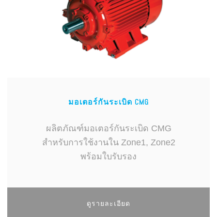
มอเตอร์กันระเบิด CMG
ผลิตภัณฑ์มอเตอร์กันระเบิด CMG
สำหรับการใช้งานใน Zone1, Zone2
พร้อมใบรับรอง
ดูรายละเอียด