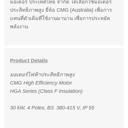
มอเตอร์ ประเทศไทย จำกัด ได้เลือกใช้มอเตอร์
ประสิทธิภาพสูง ยี่ห้อ CMG (Australia) เพื่อการ
แทนที่ตัวเดิมที่ใช้งานมานาน เพื่อการประหยัด
พลังงาน
Product Details
มอเตอร์ไฟฟ้าประสิทธิภาพสูง
CMG High Efficiency Motor
HGA Series (Class F Insulation)
30 kW, 4 Poles, B3.
380-415 V, IP 55