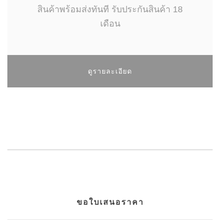
สินค้าพร้อมส่งทันที รับประกันสินค้า 18
เดือน
ดูรายละเอียด
ขอใบเสนอราคา