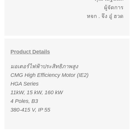
ผู้จัดการ
หจก . จึง อู๋ ฮวด
Product Details
มอเตอร์ไฟฟ้าประสิทธิภาพสูง
CMG High Efficiency Motor (IE2)
HGA Series
11kW, 15 kW, 160 kW
4 Poles, B3
380-415 V, IP 55