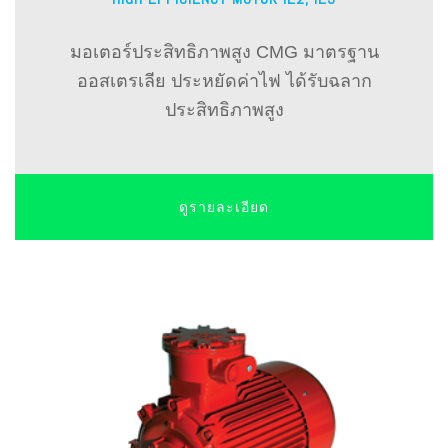
มอเตอร์ประสิทธิภาพสูง CMG มาตรฐาน
ออสเตรเลีย ประหยัดค่าไฟ ได้รับฉลาก
ประสิทธิภาพสูง
ดูรายละเอียด