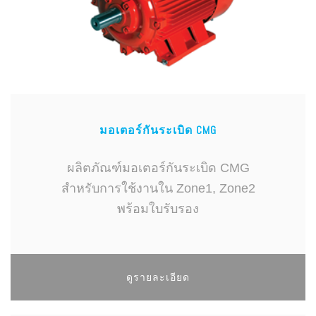
มอเตอร์กันระเบิด CMG
ผลิตภัณฑ์มอเตอร์กันระเบิด CMG
สำหรับการใช้งานใน Zone1, Zone2
พร้อมใบรับรอง
ดูรายละเอียด