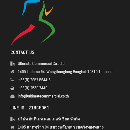
CONTACT US
Ultimate Commercial Co., Ltd
1405 Ladprao 94, Wangthonglang Bangkok 10310 Thailand
+66(0) 2957 5644-6
+66(0) 2530 7449
info@ultimatecommercial.co.th
LINE ID : 21BC5061
บริษัท อัลติเมท คอมเมอร์เชียล จำกัด
1405 ลาดพร้าว 94 แขวงพลับพลา เขตวังทองหลาง