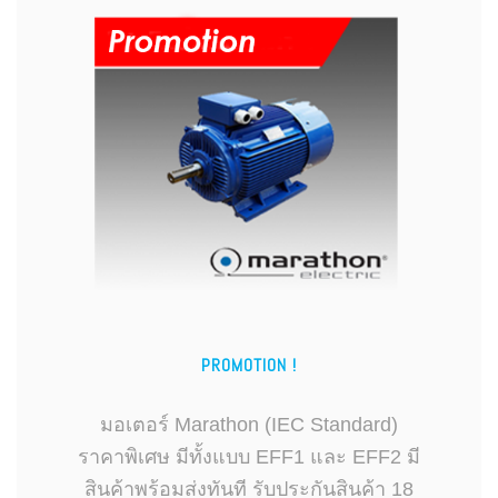
PROMOTION !
มอเตอร์ Marathon (IEC Standard)
ราคาพิเศษ มีทั้งแบบ EFF1 และ EFF2 มี
สินค้าพร้อมส่งทันที รับประกันสินค้า 18