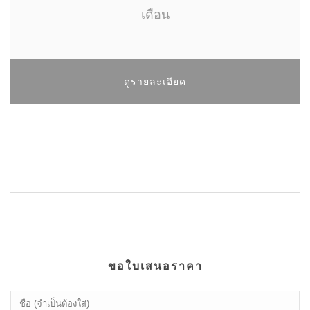
เดือน
ดูรายละเอียด
ขอใบเสนอราคา