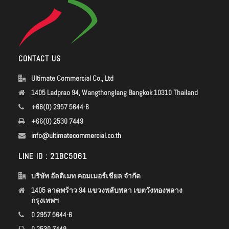
CONTACT US
Ultimate Commercial Co., Ltd
1405 Ladprao 94, Wangthonglang Bangkok 10310 Thailand
+66(0) 2957 5644-6
+66(0) 2530 7449
info@ultimatecommercial.co.th
LINE ID : 21BC5061
บริษัท อัลติเมท คอมเมอร์เชียล จำกัด
1405 ลาดพร้าว 94 แขวงพลับพลา เขตวังทองหลาง
กรุงเทพฯ
0 2957 5644-6