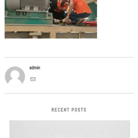
admin
RECENT POSTS