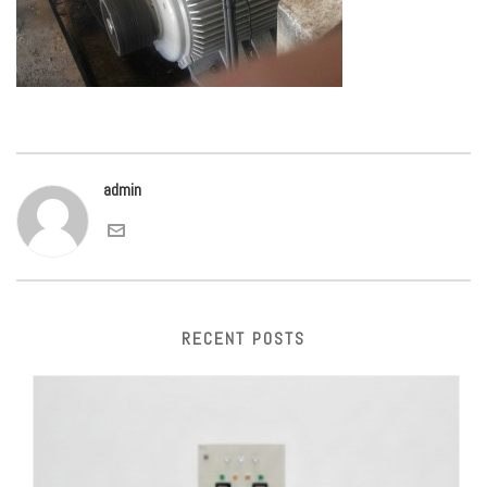
admin
RECENT POSTS