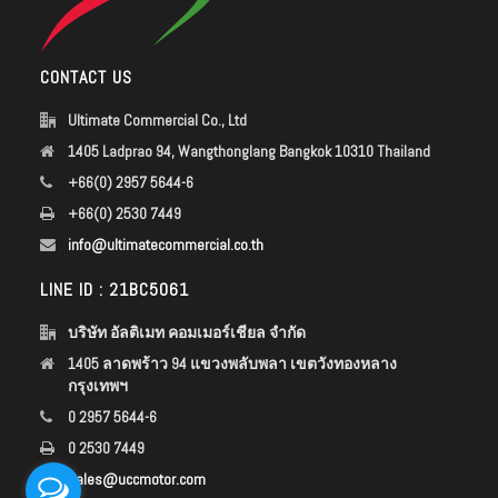
CONTACT US
Ultimate Commercial Co., Ltd
1405 Ladprao 94, Wangthonglang Bangkok 10310 Thailand
+66(0) 2957 5644-6
+66(0) 2530 7449
info@ultimatecommercial.co.th
LINE ID : 21BC5061
บริษัท อัลติเมท คอมเมอร์เชียล จำกัด
1405 ลาดพร้าว 94 แขวงพลับพลา เขตวังทองหลาง
กรุงเทพฯ
0 2957 5644-6
0 2530 7449
sales@uccmotor.com