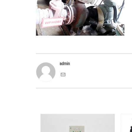
admin