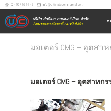
02 - 957 5644 - 6
info@ultimatecommercial.co.th
ห
มอเตอร์ CMG – อุตสาห
มอเตอร์ CMG – อุตสาหกร