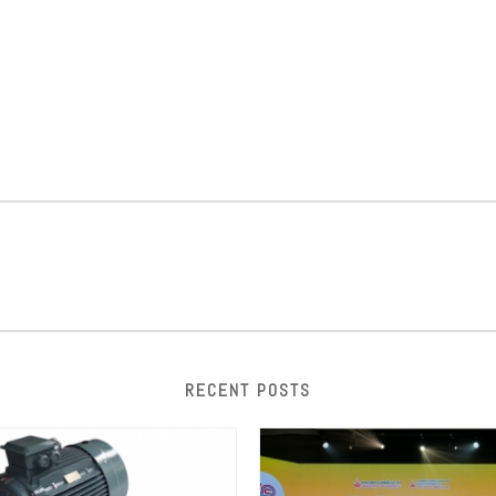
RECENT POSTS