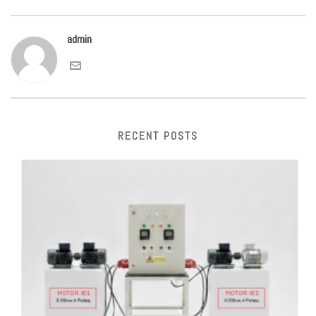
admin
RECENT POSTS