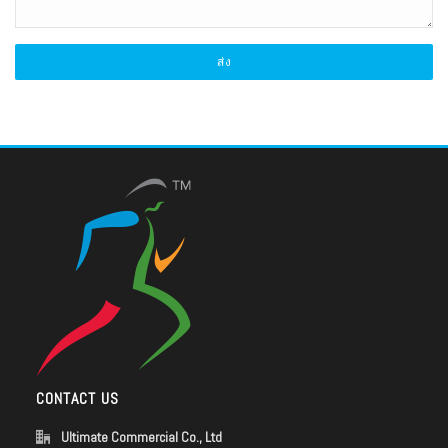
CONTACT US
Ultimate Commercial Co., Ltd