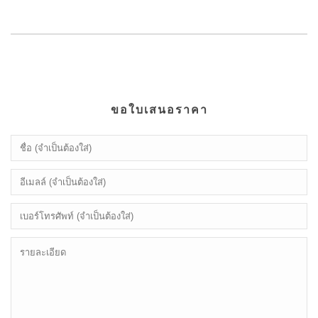
ขอใบเสนอราคา