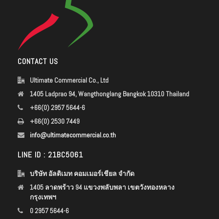
CONTACT US
Ultimate Commercial Co., Ltd
1405 Ladprao 94, Wangthonglang Bangkok 10310 Thailand
+66(0) 2957 5644-6
+66(0) 2530 7449
info@ultimatecommercial.co.th
LINE ID : 21BC5061
บริษัท อัลติเมท คอมเมอร์เชียล จำกัด
1405 ลาดพร้าว 94 แขวงพลับพลา เขตวังทองหลาง
กรุงเทพฯ
0 2957 5644-6