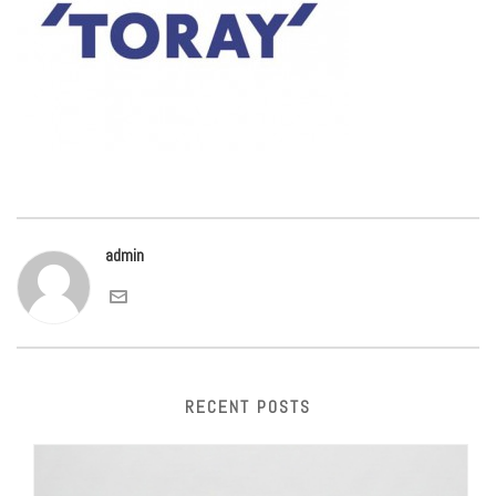
admin
RECENT POSTS