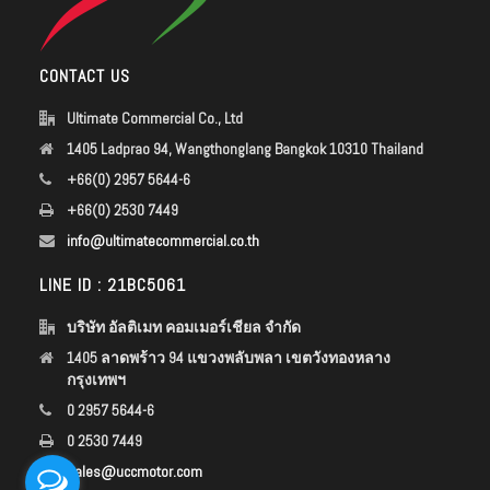
CONTACT US
Ultimate Commercial Co., Ltd
1405 Ladprao 94, Wangthonglang Bangkok 10310 Thailand
+66(0) 2957 5644-6
+66(0) 2530 7449
info@ultimatecommercial.co.th
LINE ID : 21BC5061
บริษัท อัลติเมท คอมเมอร์เชียล จำกัด
1405 ลาดพร้าว 94 แขวงพลับพลา เขตวังทองหลาง
กรุงเทพฯ
0 2957 5644-6
0 2530 7449
sales@uccmotor.com