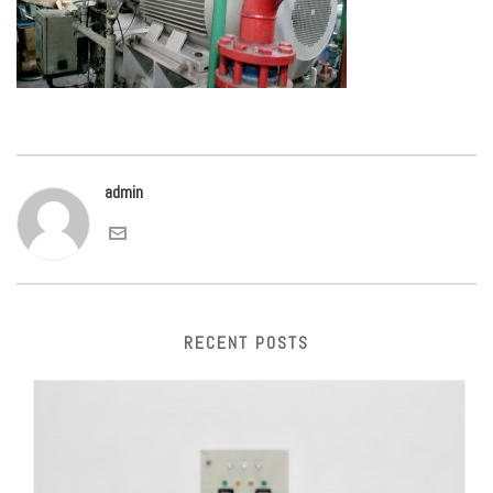
admin
RECENT POSTS