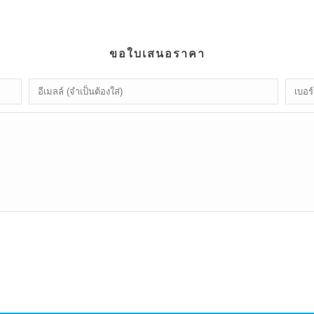
ขอใบเสนอราคา