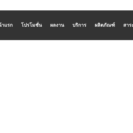
น้าแรก
โปรโมชั่น
ผลงาน
บริการ
ผลิตภัณฑ์
สาระน