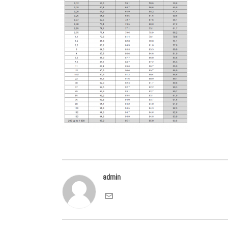
admin