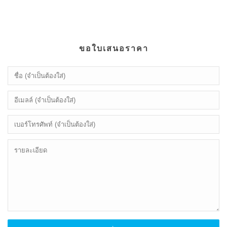
ขอใบเสนอราคา