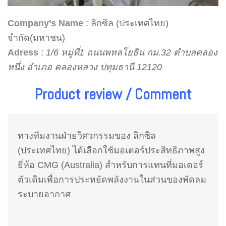
Company’s Name
: ลิกซิล (ประเทศไทย)
จำกัด(มหาชน)
Adress
:
1/6 หมู่ที่1 ถนนพหลโยธิน กม.32 ตำบลคลอง
หนึ่ง อำเภอ คลองหลวง ปทุมธานี 12120
Product review / Comment
ทางทีมงานฝ่ายวิศวกรรมของ ลิกซิล
(ประเทศไทย) ได้เลือกใช้มอเตอร์ประสิทธิภาพสูง
ยี่ห้อ CMG (Australia) สำหรับการแทนที่มอเตอร์
ตัวเดิมเพื่อการประหยัดพลังงานในส่วนของพัดลม
ระบายอากาศ