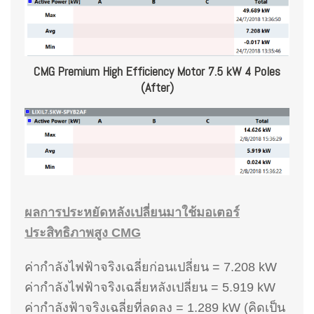
CMG Premium High Efficiency Motor 7.5 kW 4 Poles
(After)
ผลการประหยัดหลังเปลี่ยนมาใช้มอเตอร์
ประสิทธิภาพสูง CMG
ค่ากำลังไฟฟ้าจริงเฉลี่ยก่อนเปลี่ยน = 7.208 kW
ค่ากำลังไฟฟ้าจริงเฉลี่ยหลังเปลี่ยน = 5.919 kW
ค่ากำลังฟ้าจริงเฉลี่ยที่ลดลง = 1.289 kW (คิดเป็น