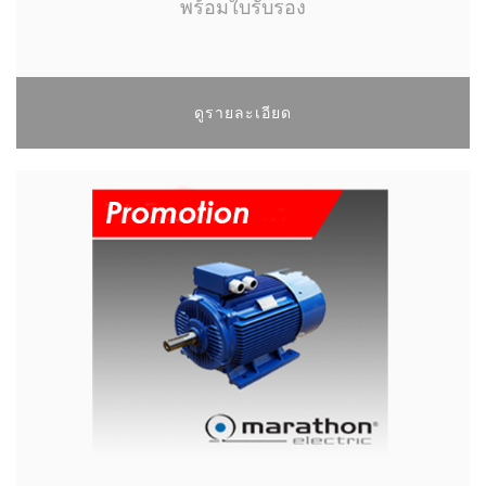
พร้อมใบรับรอง
ดูรายละเอียด