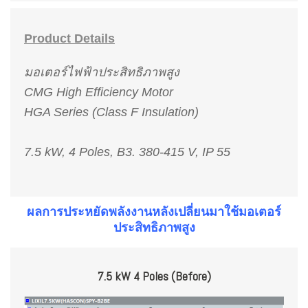
Product Details
มอเตอร์ไฟฟ้าประสิทธิภาพสูง
CMG High Efficiency Motor
HGA Series (Class F Insulation)
7.5 kW, 4 Poles, B3.
380-415 V, IP 55
ผลการประหยัดพลังงานหลังเปลี่ยนมาใช้มอเตอร์
ประสิทธิภาพสูง
7.5 kW 4 Poles (Before)