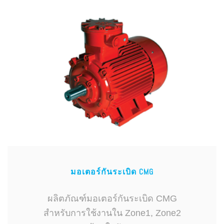
มอเตอร์กันระเบิด CMG
ผลิตภัณฑ์มอเตอร์กันระเบิด CMG
สำหรับการใช้งานใน Zone1, Zone2