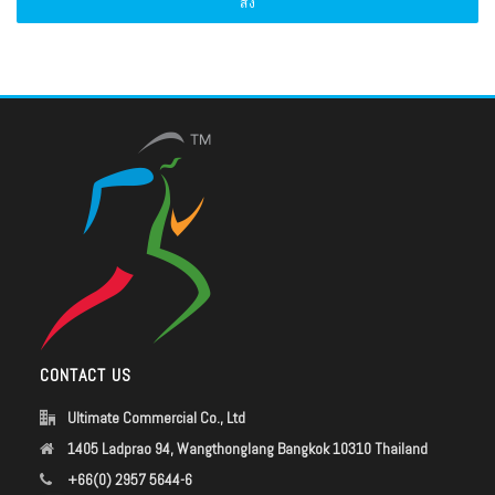
CONTACT US
Ultimate Commercial Co., Ltd
1405 Ladprao 94, Wangthonglang Bangkok 10310 Thailand
+66(0) 2957 5644-6