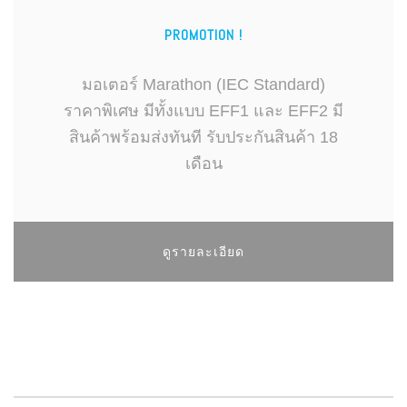
PROMOTION !
มอเตอร์ Marathon (IEC Standard)
ราคาพิเศษ มีทั้งแบบ EFF1 และ EFF2 มี
สินค้าพร้อมส่งทันที รับประกันสินค้า 18
เดือน
ดูรายละเอียด