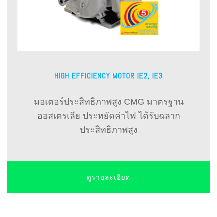
HIGH EFFICIENCY MOTOR IE2, IE3
มอเตอร์ประสิทธิภาพสูง CMG มาตรฐาน
ออสเตรเลีย ประหยัดค่าไฟ ได้รับฉลาก
ประสิทธิภาพสูง
ดูรายละเอียด