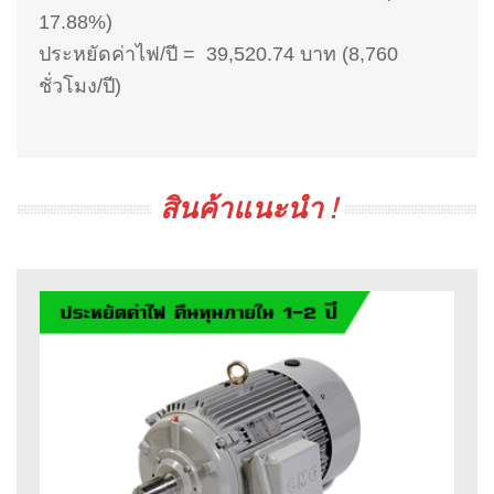
17.88%)
ประหยัดค่าไฟ/ปี = 39,520.74 บาท (8,760
ชั่วโมง/ปี)
สินค้าแนะนำ !