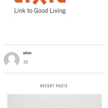
admin
RECENT POSTS