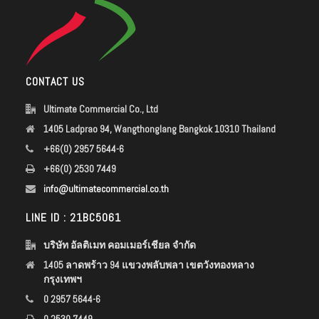
CONTACT US
Ultimate Commercial Co., Ltd
1405 Ladprao 94, Wangthonglang Bangkok 10310 Thailand
+66(0) 2957 5644-6
+66(0) 2530 7449
info@ultimatecommercial.co.th
LINE ID : 21BC5061
บริษัท อัลติเมท คอมเมอร์เชียล จำกัด
1405 ลาดพร้าว 94 แขวงพลับพลา เขตวังทองหลาง
กรุงเทพฯ
0 2957 5644-6