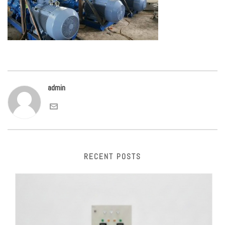
admin
RECENT POSTS