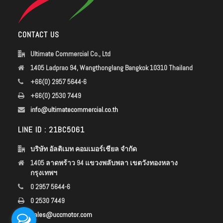
CONTACT US
Ultimate Commercial Co., Ltd
1405 Ladprao 94, Wangthonglang Bangkok 10310 Thailand
+66(0) 2957 5644-6
+66(0) 2530 7449
info@ultimatecommercial.co.th
LINE ID : 21BC5061
บริษัท อัลติเมท คอมเมอร์เชียล จำกัด
1405 ลาดพร้าว 94 แขวงพลับพลา เขตวังทองหลาง
กรุงเทพฯ
0 2957 5644-6
0 2530 7449
sales@uccmotor.com