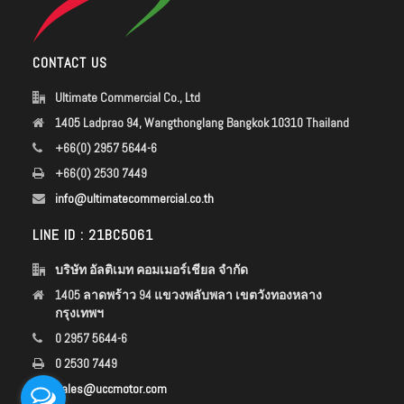
CONTACT US
Ultimate Commercial Co., Ltd
1405 Ladprao 94, Wangthonglang Bangkok 10310 Thailand
+66(0) 2957 5644-6
+66(0) 2530 7449
info@ultimatecommercial.co.th
LINE ID : 21BC5061
บริษัท อัลติเมท คอมเมอร์เชียล จำกัด
1405 ลาดพร้าว 94 แขวงพลับพลา เขตวังทองหลาง
กรุงเทพฯ
0 2957 5644-6
0 2530 7449
sales@uccmotor.com