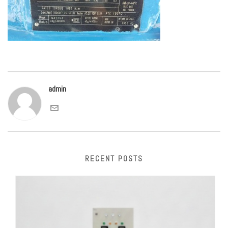
admin
RECENT POSTS