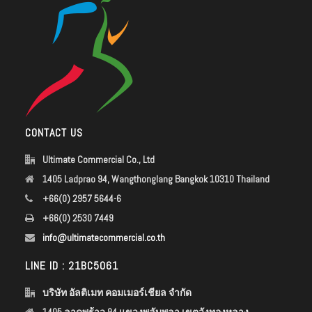
CONTACT US
Ultimate Commercial Co., Ltd
1405 Ladprao 94, Wangthonglang Bangkok 10310 Thailand
+66(0) 2957 5644-6
+66(0) 2530 7449
info@ultimatecommercial.co.th
LINE ID : 21BC5061
บริษัท อัลติเมท คอมเมอร์เชียล จำกัด