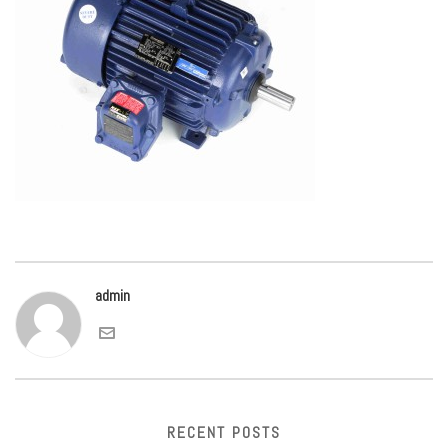
admin
RECENT POSTS