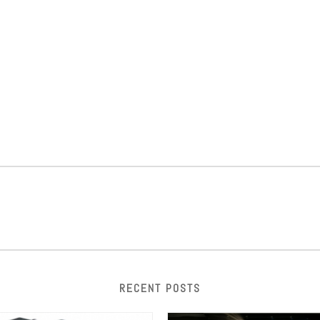
RECENT POSTS