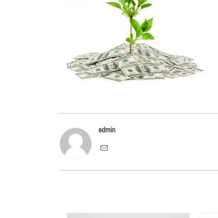
admin