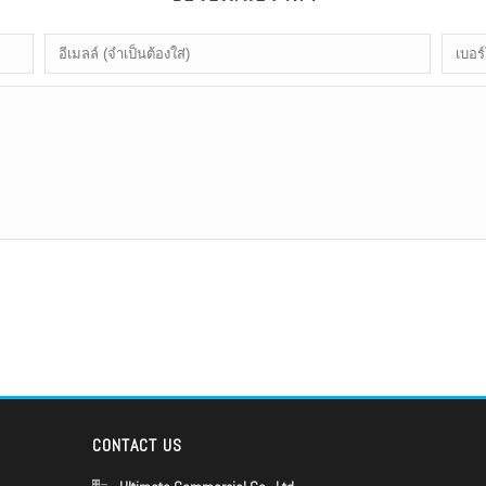
CONTACT US