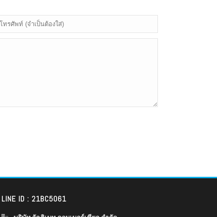
LINE ID : 21BC5061