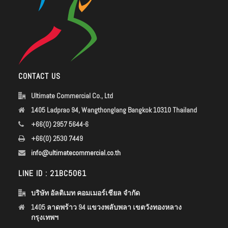
CONTACT US
Ultimate Commercial Co., Ltd
1405 Ladprao 94, Wangthonglang Bangkok 10310 Thailand
+66(0) 2957 5644-6
+66(0) 2530 7449
info@ultimatecommercial.co.th
LINE ID : 21BC5061
บริษัท อัลติเมท คอมเมอร์เชียล จำกัด
1405 ลาดพร้าว 94 แขวงพลับพลา เขตวังทองหลาง
กรุงเทพฯ