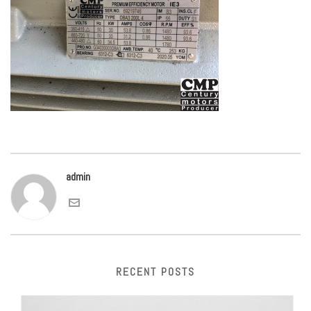
admin
RECENT POSTS