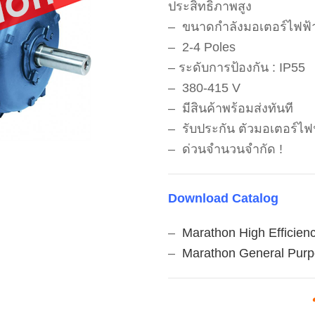
ประสิทธิภาพสูง
– ขนาดกำลังมอเตอร์ไฟฟ้า เ
– 2-4 Poles
– ระดับการป้องกัน : IP55
– 380-415 V
– มีสินค้าพร้อมส่งทันที
– รับประกัน ตัวมอเตอร์ไฟฟ
– ด่วนจำนวนจำกัด !
Download Catalog
–
Marathon High Efficien
–
Marathon General Purp