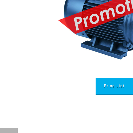
Price List