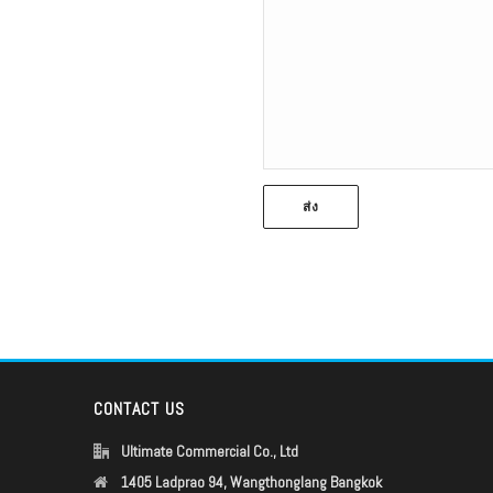
CONTACT US
Ultimate Commercial Co., Ltd
1405 Ladprao 94, Wangthonglang Bangkok