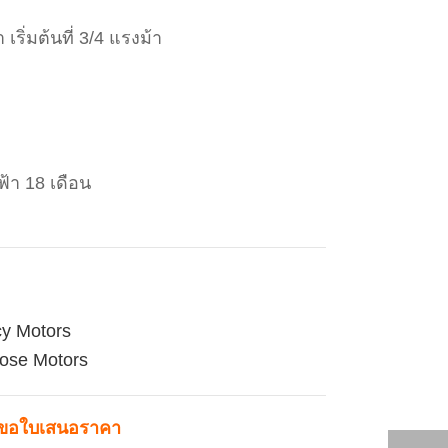
ริ่มต้นที่ 3/4 แรงม้า
้า 18 เดือน
cy Motors
ose Motors
ขอใบเสนอราคา