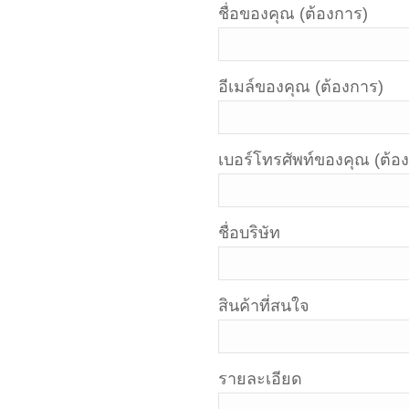
ชื่อของคุณ (ต้องการ)
อีเมล์ของคุณ (ต้องการ)
เบอร์โทรศัพท์ของคุณ (ต้อ
ชื่อบริษัท
สินค้าที่สนใจ
รายละเอียด