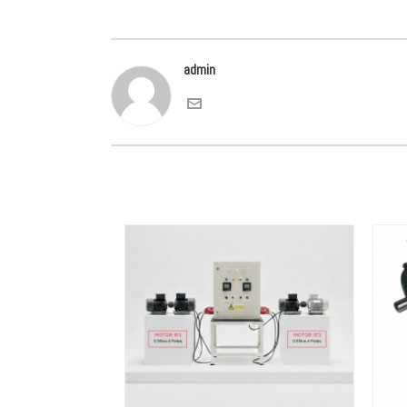
admin