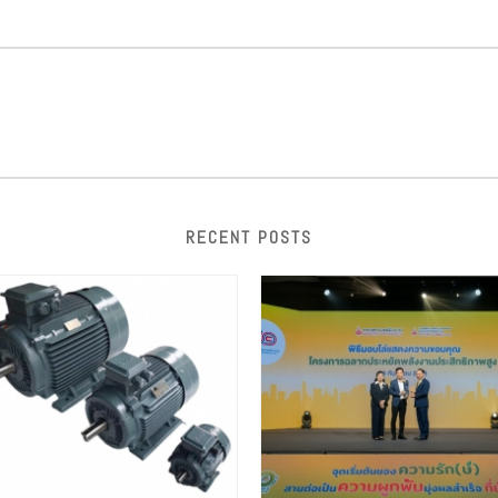
RECENT POSTS