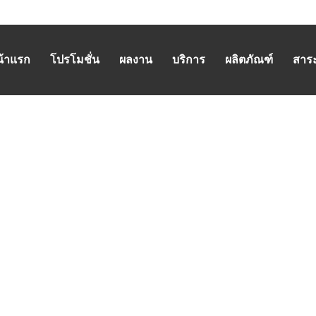
น้าแรก
โปรโมชั่น
ผลงาน
บริการ
ผลิตภัณฑ์
สาระน