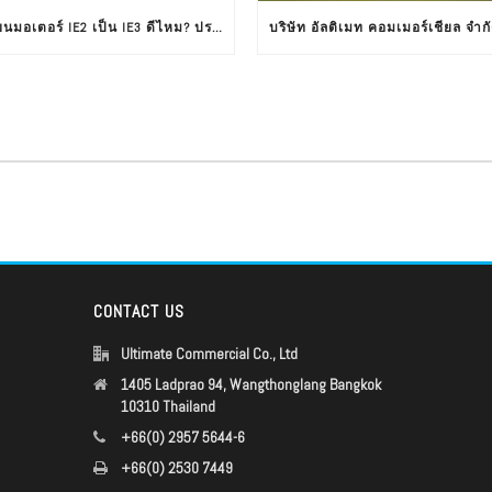
เปลี่ยนมอเตอร์ IE2 เป็น IE3 ดีไหม? ประหยัดพลังงาน คุ้มค่าหรือไม่ ?
CONTACT US
Ultimate Commercial Co., Ltd
1405 Ladprao 94, Wangthonglang Bangkok
10310 Thailand
+66(0) 2957 5644-6
+66(0) 2530 7449